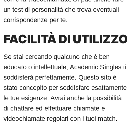
un test di personalità che trova eventuali
corrispondenze per te.
FACILITÀ DI UTILIZZO
Se stai cercando qualcuno che è ben
educato o intellettuale, Academic Singles ti
soddisferà perfettamente. Questo sito è
stato concepito per soddisfare esattamente
le tue esigenze. Avrai anche la possibilità
di chattare ed effettuare chiamate e
videochiamate regolari con i tuoi match.