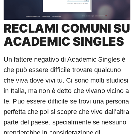
RECLAMI COMUNI SU
ACADEMIC SINGLES
Un fattore negativo di Academic Singles è
che può essere difficile trovare qualcuno
che viva dove vivi tu. Ci sono molti studiosi
in Italia, ma non è detto che vivano vicino a
te. Può essere difficile se trovi una persona
perfetta che poi si scopre che vive dall’altra
parte del paese, specialmente se nessuno
prenderebbe in considerazione di