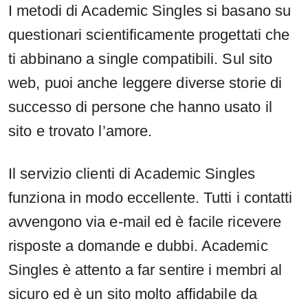
I metodi di Academic Singles si basano su
questionari scientificamente progettati che
ti abbinano a single compatibili. Sul sito
web, puoi anche leggere diverse storie di
successo di persone che hanno usato il
sito e trovato l’amore.
Il servizio clienti di Academic Singles
funziona in modo eccellente. Tutti i contatti
avvengono via e-mail ed è facile ricevere
risposte a domande e dubbi. Academic
Singles è attento a far sentire i membri al
sicuro ed è un sito molto affidabile da