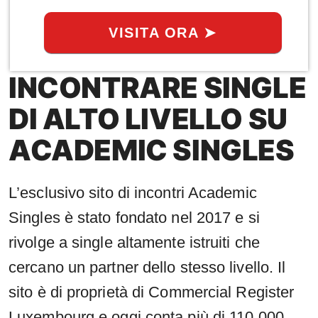
VISITA ORA ➤
INCONTRARE SINGLE
DI ALTO LIVELLO SU
ACADEMIC SINGLES
L’esclusivo sito di incontri Academic
Singles è stato fondato nel 2017 e si
rivolge a single altamente istruiti che
cercano un partner dello stesso livello. Il
sito è di proprietà di Commercial Register
Luxembourg e oggi conta più di 110.000