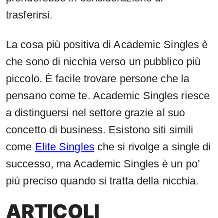
trasferirsi.
La cosa più positiva di Academic Singles è
che sono di nicchia verso un pubblico più
piccolo. È facile trovare persone che la
pensano come te. Academic Singles riesce
a distinguersi nel settore grazie al suo
concetto di business. Esistono siti simili
come
Elite Singles
che si rivolge a single di
successo, ma Academic Singles è un po’
più preciso quando si tratta della nicchia.
ARTICOLI