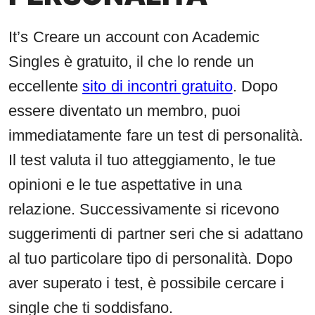
It’s Creare un account con Academic
Singles è gratuito, il che lo rende un
eccellente
sito di incontri gratuito
. Dopo
essere diventato un membro, puoi
immediatamente fare un test di personalità.
Il test valuta il tuo atteggiamento, le tue
opinioni e le tue aspettative in una
relazione. Successivamente si ricevono
suggerimenti di partner seri che si adattano
al tuo particolare tipo di personalità. Dopo
aver superato i test, è possibile cercare i
single che ti soddisfano.