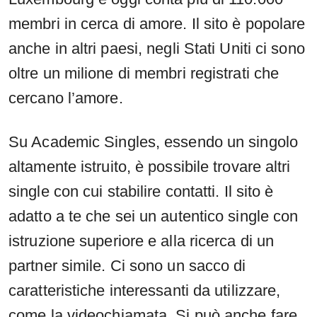
membri in cerca di amore. Il sito è popolare
anche in altri paesi, negli Stati Uniti ci sono
oltre un milione di membri registrati che
cercano l’amore.
Su Academic Singles, essendo un singolo
altamente istruito, è possibile trovare altri
single con cui stabilire contatti. Il sito è
adatto a te che sei un autentico single con
istruzione superiore e alla ricerca di un
partner simile. Ci sono un sacco di
caratteristiche interessanti da utilizzare,
come la videochiamata. Si può anche fare