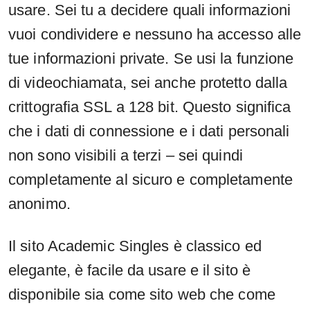
usare. Sei tu a decidere quali informazioni
vuoi condividere e nessuno ha accesso alle
tue informazioni private. Se usi la funzione
di videochiamata, sei anche protetto dalla
crittografia SSL a 128 bit. Questo significa
che i dati di connessione e i dati personali
non sono visibili a terzi – sei quindi
completamente al sicuro e completamente
anonimo.
Il sito Academic Singles è classico ed
elegante, è facile da usare e il sito è
disponibile sia come sito web che come