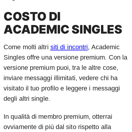
COSTO DI
ACADEMIC SINGLES
Come molti altri
siti di incontri
, Academic
Singles offre una versione premium. Con la
versione premium puoi, tra le altre cose,
inviare messaggi illimitati, vedere chi ha
visitato il tuo profilo e leggere i messaggi
degli altri single.
In qualità di membro premium, otterrai
ovviamente di più dal sito rispetto alla