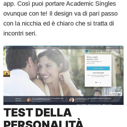
app. Così puoi portare Academic Singles
ovunque con te! Il design va di pari passo
con la nicchia ed è chiaro che si tratta di
incontri seri.
TEST DELLA
PERSONALITÀ