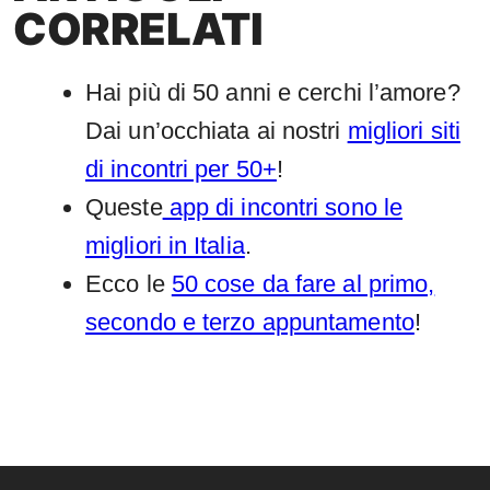
CORRELATI
Hai più di 50 anni e cerchi l’amore?
Dai un’occhiata ai nostri
migliori siti
di incontri per 50+
!
Queste
app di incontri sono le
migliori in Italia
.
Ecco le
50 cose da fare al primo,
secondo e terzo appuntamento
!