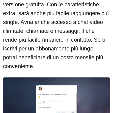
versione gratuita. Con le caratteristiche
extra, sarà anche più facile raggiungere più
single. Avrai anche accesso a chat video
illimitate, chiamate e messaggi, il che
rende più facile rimanere in contatto. Se ti
iscrivi per un abbonamento più lungo,
potrai beneficiare di un costo mensile più
conveniente.