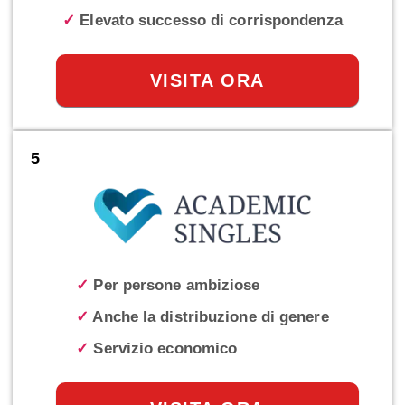
✓
Elevato successo di corrispondenza
VISITA ORA
5
✓
Per persone ambiziose
✓
Anche la distribuzione di genere
✓
Servizio economico