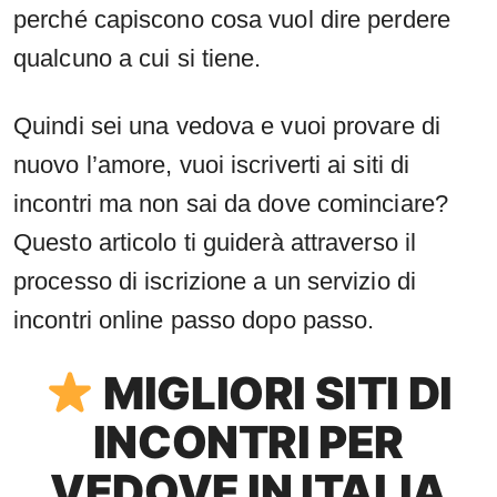
perché capiscono cosa vuol dire perdere
qualcuno a cui si tiene.
Quindi sei una vedova e vuoi provare di
nuovo l’amore, vuoi iscriverti ai siti di
incontri ma non sai da dove cominciare?
Questo articolo ti guiderà attraverso il
processo di iscrizione a un servizio di
incontri online passo dopo passo.
MIGLIORI SITI DI
INCONTRI PER
VEDOVE IN ITALIA