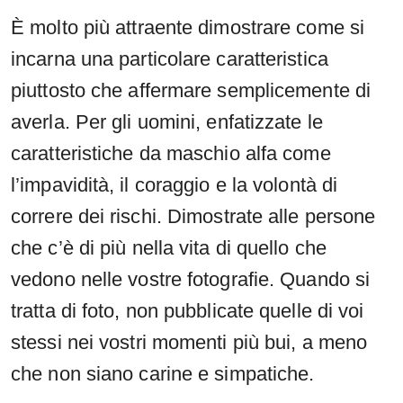
È molto più attraente dimostrare come si
incarna una particolare caratteristica
piuttosto che affermare semplicemente di
averla. Per gli uomini, enfatizzate le
caratteristiche da maschio alfa come
l’impavidità, il coraggio e la volontà di
correre dei rischi. Dimostrate alle persone
che c’è di più nella vita di quello che
vedono nelle vostre fotografie. Quando si
tratta di foto, non pubblicate quelle di voi
stessi nei vostri momenti più bui, a meno
che non siano carine e simpatiche.