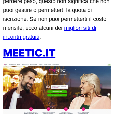
perdere peso, questo non significa che non
puoi gestire o permetterti la quota di
iscrizione. Se non puoi permetterti il costo
mensile, ecco alcuni dei
migliori siti di
incontri gratuiti
:
MEETIC.IT