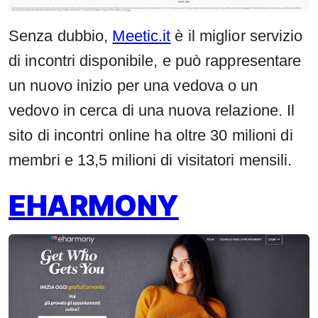
Senza dubbio,
Meetic.it
è il miglior servizio
di incontri disponibile, e può rappresentare
un nuovo inizio per una vedova o un
vedovo in cerca di una nuova relazione. Il
sito di incontri online ha oltre 30 milioni di
membri e 13,5 milioni di visitatori mensili.
EHARMONY