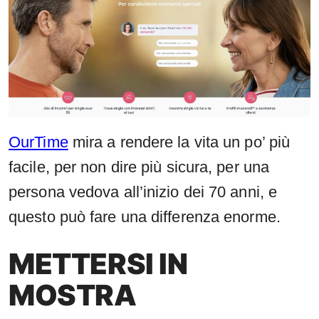
OurTime
mira a rendere la vita un po’ più
facile, per non dire più sicura, per una
persona vedova all’inizio dei 70 anni, e
questo può fare una differenza enorme.
METTERSI IN
MOSTRA