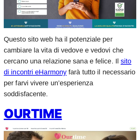
Questo sito web ha il potenziale per
cambiare la vita di vedove e vedovi che
cercano una relazione sana e felice. Il
sito
di incontri eHarmony
farà tutto il necessario
per farvi vivere un’esperienza
soddisfacente.
OURTIME