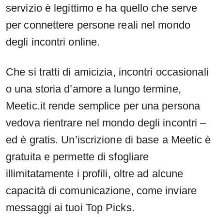
servizio è legittimo e ha quello che serve
per connettere persone reali nel mondo
degli incontri online.
Che si tratti di amicizia, incontri occasionali
o una storia d’amore a lungo termine,
Meetic.it rende semplice per una persona
vedova rientrare nel mondo degli incontri –
ed è gratis. Un’iscrizione di base a Meetic è
gratuita e permette di sfogliare
illimitatamente i profili, oltre ad alcune
capacità di comunicazione, come inviare
messaggi ai tuoi Top Picks.