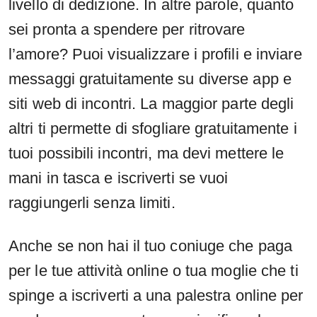
livello di dedizione. In altre parole, quanto
sei pronta a spendere per ritrovare
l’amore? Puoi visualizzare i profili e inviare
messaggi gratuitamente su diverse app e
siti web di incontri. La maggior parte degli
altri ti permette di sfogliare gratuitamente i
tuoi possibili incontri, ma devi mettere le
mani in tasca e iscriverti se vuoi
raggiungerli senza limiti.
Anche se non hai il tuo coniuge che paga
per le tue attività online o tua moglie che ti
spinge a iscriverti a una palestra online per