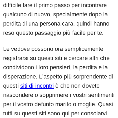
difficile fare il primo passo per incontrare
qualcuno di nuovo, specialmente dopo la
perdita di una persona cara, quindi hanno
reso questo passaggio più facile per te.
Le vedove possono ora semplicemente
registrarsi su questi siti e cercare altri che
condividono i loro pensieri, la perdita e la
disperazione. L’aspetto più sorprendente di
questi
siti di incontri
è che non dovete
nascondere o sopprimere i vostri sentimenti
per il vostro defunto marito o moglie. Quasi
tutti su questi siti sono qui per consolarvi