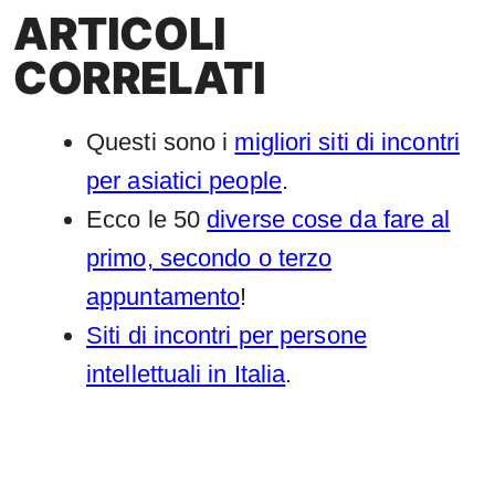
ARTICOLI
CORRELATI
Questi sono i
migliori siti di incontri
per asiatici people
.
Ecco le 50
diverse cose da fare al
primo, secondo o terzo
appuntamento
!
Siti di incontri per persone
intellettuali in Italia
.