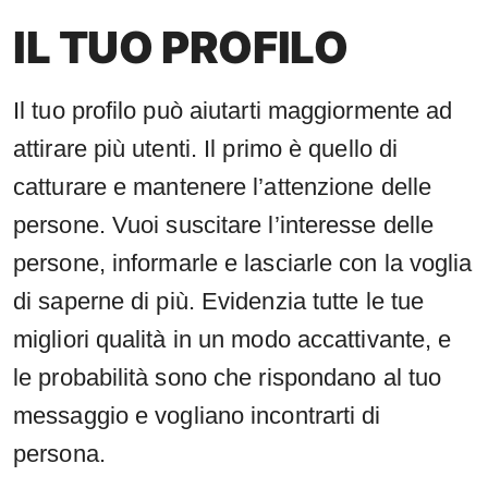
IL TUO PROFILO
Il tuo profilo può aiutarti maggiormente ad
attirare più utenti. Il primo è quello di
catturare e mantenere l’attenzione delle
persone. Vuoi suscitare l’interesse delle
persone, informarle e lasciarle con la voglia
di saperne di più. Evidenzia tutte le tue
migliori qualità in un modo accattivante, e
le probabilità sono che rispondano al tuo
messaggio e vogliano incontrarti di
persona.