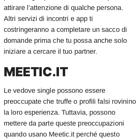
attirare l’attenzione di qualche persona.
Altri servizi di incontri e app ti
costringeranno a completare un sacco di
domande prima che tu possa anche solo
iniziare a cercare il tuo partner.
MEETIC.IT
Le vedove single possono essere
preoccupate che truffe o profili falsi rovinino
la loro esperienza. Tuttavia, possono
mettere da parte queste preoccupazioni
quando usano Meetic.it perché questo