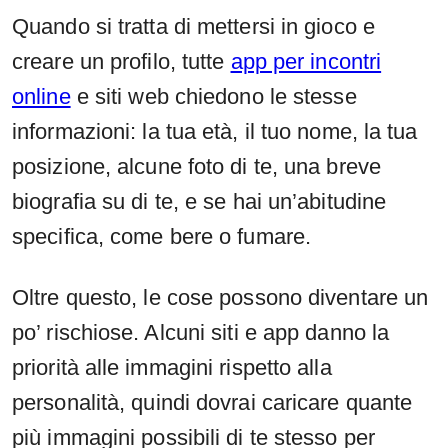
Quando si tratta di mettersi in gioco e
creare un profilo, tutte
app per incontri
online
e siti web chiedono le stesse
informazioni: la tua età, il tuo nome, la tua
posizione, alcune foto di te, una breve
biografia su di te, e se hai un’abitudine
specifica, come bere o fumare.
Oltre questo, le cose possono diventare un
po’ rischiose. Alcuni siti e app danno la
priorità alle immagini rispetto alla
personalità, quindi dovrai caricare quante
più immagini possibili di te stesso per