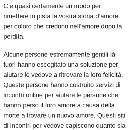
C’è quasi certamente un modo per
rimettere in pista la vostra storia d’amore
per coloro che credono nell’amore dopo la
perdita.
Alcune persone estremamente gentili là
fuori hanno escogitato una soluzione per
aiutare le vedove a ritrovare la loro felicità.
Queste persone hanno costruito servizi di
incontri online per aiutare le persone che
hanno perso il loro amore a causa della
morte a trovare un nuovo amore. Questi siti
di incontri per vedove capiscono quanto sia