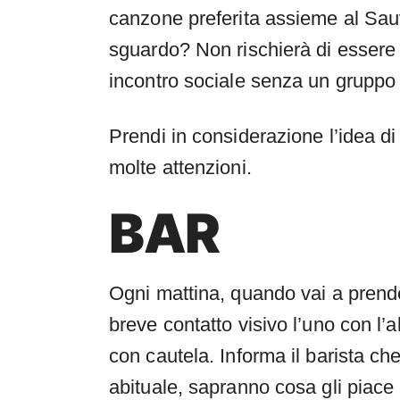
canzone preferita assieme al Sauv
sguardo? Non rischierà di essere r
incontro sociale senza un gruppo 
Prendi in considerazione l’idea di
molte attenzioni.
BAR
Ogni mattina, quando vai a prender
breve contatto visivo l’uno con l’
con cautela. Informa il barista ch
abituale, sapranno cosa gli piace 