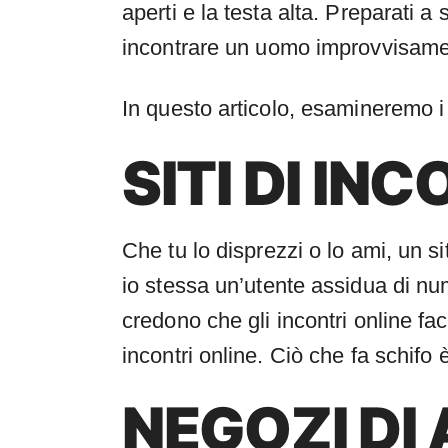
aperti e la testa alta. Preparati a 
incontrare un uomo improvvisament
In questo articolo, esamineremo i 
SITI DI IN
Che tu lo disprezzi o lo ami, un 
io stessa un’utente assidua di nu
credono che gli incontri online fac
incontri online. Ciò che fa schifo
NEGOZI DI