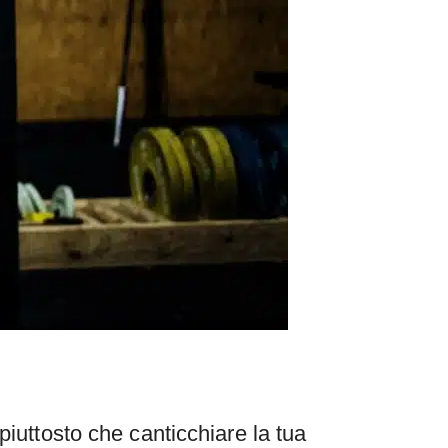
piuttosto che canticchiare la tua