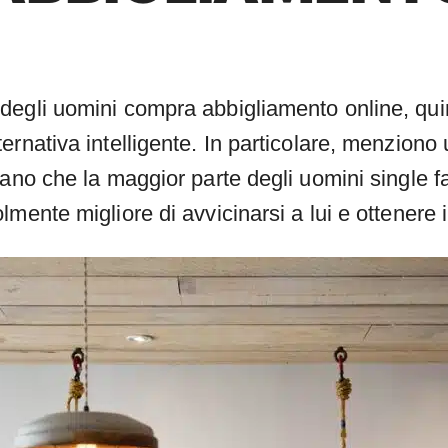
degli uomini compra abbigliamento online, qui
ernativa intelligente. In particolare, menziono
ano che la maggior parte degli uomini single fa
mente migliore di avvicinarsi a lui e ottenere 