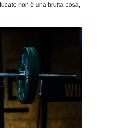
educato non è una brutta cosa,