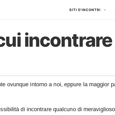
SITI D’INCONTRI
 cui incontrar
te ovunque intorno a noi, eppure la maggior p
ssibilità di incontrare qualcuno di meraviglioso