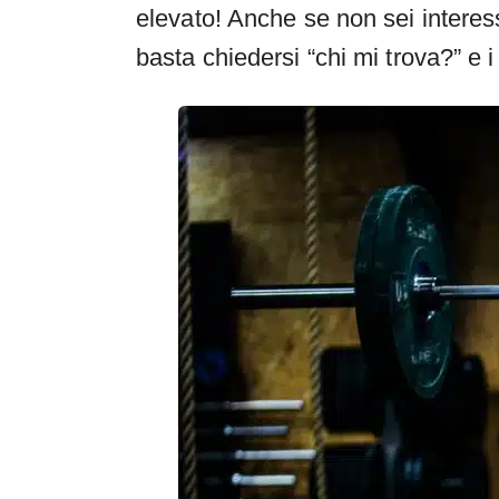
elevato! Anche se non sei interess
basta chiedersi “chi mi trova?” e i