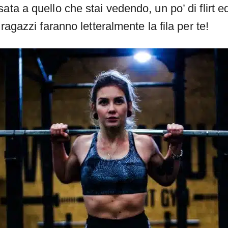
ata a quello che stai vedendo, un po’ di flirt 
 ragazzi faranno letteralmente la fila per te!