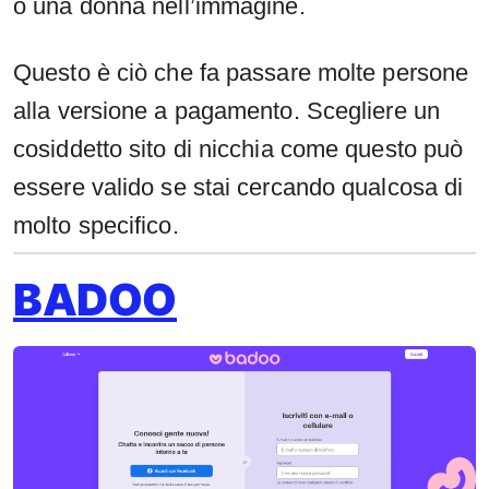
o una donna nell’immagine.
Questo è ciò che fa passare molte persone
alla versione a pagamento. Scegliere un
cosiddetto sito di nicchia come questo può
essere valido se stai cercando qualcosa di
molto specifico.
BADOO