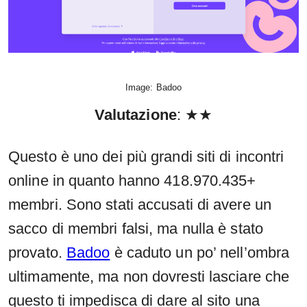
Image: Badoo
Valutazione
: ★★
Questo è uno dei più grandi siti di incontri
online in quanto hanno 418.970.435+
membri. Sono stati accusati di avere un
sacco di membri falsi, ma nulla è stato
provato.
Badoo
è caduto un po’ nell’ombra
ultimamente, ma non dovresti lasciare che
questo ti impedisca di dare al sito una