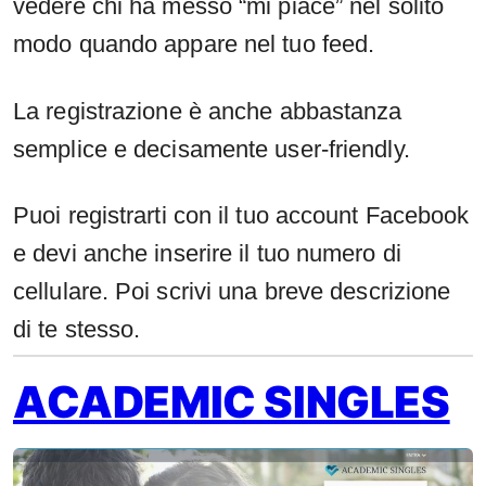
vedere chi ha messo “mi piace” nel solito
modo quando appare nel tuo feed.
La registrazione è anche abbastanza
semplice e decisamente user-friendly.
Puoi registrarti con il tuo account Facebook
e devi anche inserire il tuo numero di
cellulare. Poi scrivi una breve descrizione
di te stesso.
ACADEMIC SINGLES