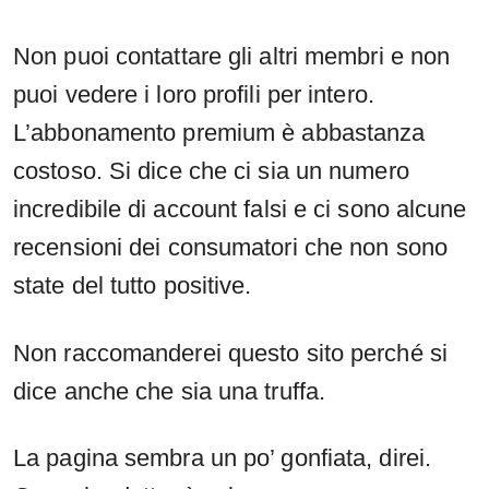
Non puoi contattare gli altri membri e non
puoi vedere i loro profili per intero.
L’abbonamento premium è abbastanza
costoso. Si dice che ci sia un numero
incredibile di account falsi e ci sono alcune
recensioni dei consumatori che non sono
state del tutto positive.
Non raccomanderei questo sito perché si
dice anche che sia una truffa.
La pagina sembra un po’ gonfiata, direi.