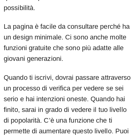
possibilità.
La pagina è facile da consultare perché ha
un design minimale. Ci sono anche molte
funzioni gratuite che sono più adatte alle
giovani generazioni.
Quando ti iscrivi, dovrai passare attraverso
un processo di verifica per vedere se sei
serio e hai intenzioni oneste. Quando hai
finito, sarai in grado di vedere il tuo livello
di popolarità. C’è una funzione che ti
permette di aumentare questo livello. Puoi