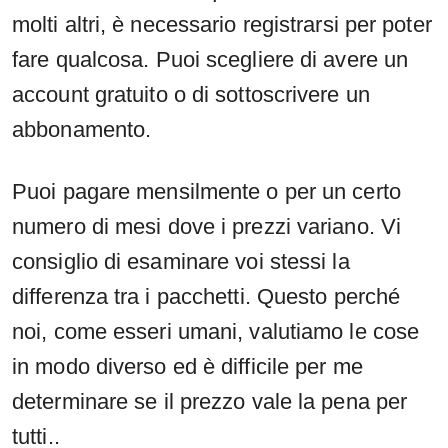
molti altri, è necessario registrarsi per poter
fare qualcosa. Puoi scegliere di avere un
account gratuito o di sottoscrivere un
abbonamento.
Puoi pagare mensilmente o per un certo
numero di mesi dove i prezzi variano. Vi
consiglio di esaminare voi stessi la
differenza tra i pacchetti. Questo perché
noi, come esseri umani, valutiamo le cose
in modo diverso ed è difficile per me
determinare se il prezzo vale la pena per
tutti..