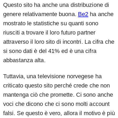
Questo sito ha anche una distribuzione di
genere relativamente buona.
Be2
ha anche
mostrato le statistiche su quanti sono
riusciti a trovare il loro futuro partner
attraverso il loro sito di incontri. La cifra che
si sono dati è del 41% ed è una cifra
abbastanza alta.
Tuttavia, una televisione norvegese ha
criticato questo sito perché crede che non
mantenga ciò che promette. Ci sono anche
voci che dicono che ci sono molti account
falsi. Se questo è vero, allora il motivo è più