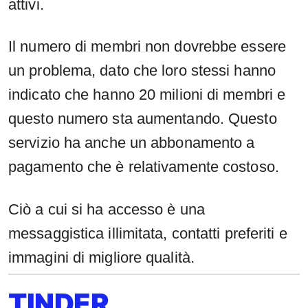
attivi.
Il numero di membri non dovrebbe essere
un problema, dato che loro stessi hanno
indicato che hanno 20 milioni di membri e
questo numero sta aumentando. Questo
servizio ha anche un abbonamento a
pagamento che è relativamente costoso.
Ciò a cui si ha accesso è una
messaggistica illimitata, contatti preferiti e
immagini di migliore qualità.
TINDER