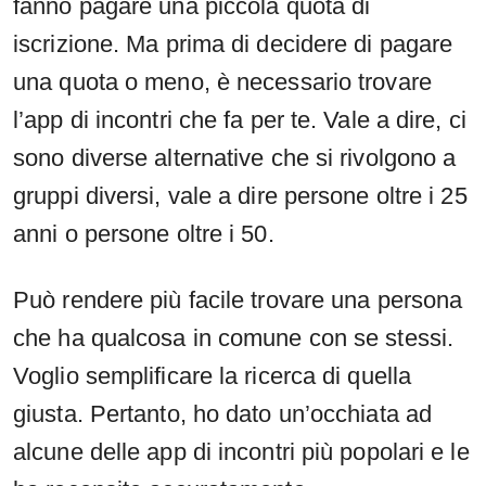
fanno pagare una piccola quota di
iscrizione. Ma prima di decidere di pagare
una quota o meno, è necessario trovare
l’app di incontri che fa per te. Vale a dire, ci
sono diverse alternative che si rivolgono a
gruppi diversi, vale a dire persone oltre i 25
anni o persone oltre i 50.
Può rendere più facile trovare una persona
che ha qualcosa in comune con se stessi.
Voglio semplificare la ricerca di quella
giusta. Pertanto, ho dato un’occhiata ad
alcune delle app di incontri più popolari e le