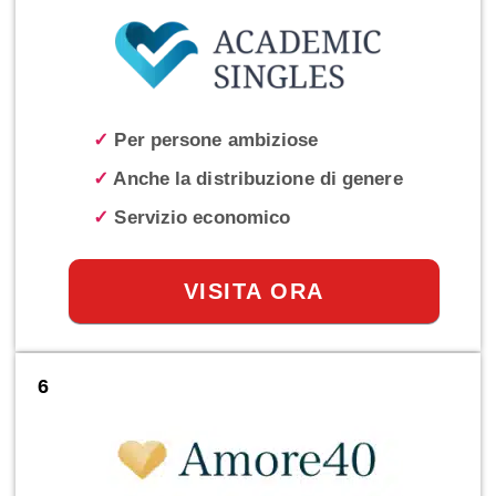
✓
Per persone ambiziose
✓
Anche la distribuzione di genere
✓
Servizio economico
VISITA ORA
6