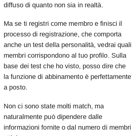
diffuso di quanto non sia in realtà.
Ma se ti registri come membro e finisci il
processo di registrazione, che comporta
anche un test della personalità, vedrai quali
membri corrispondono al tuo profilo. Sulla
base dei test che ho visto, posso dire che
la funzione di abbinamento è perfettamente
a posto.
Non ci sono state molti match, ma
naturalmente può dipendere dalle
informazioni fornite o dal numero di membri