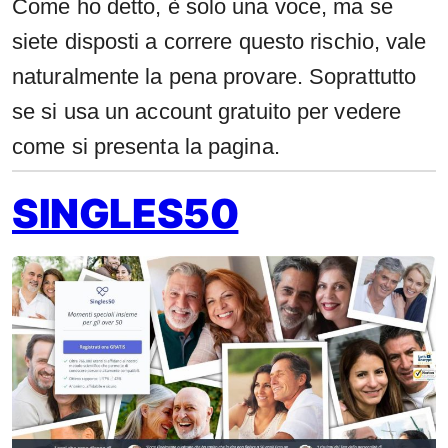
Come ho detto, è solo una voce, ma se
siete disposti a correre questo rischio, vale
naturalmente la pena provare. Soprattutto
se si usa un account gratuito per vedere
come si presenta la pagina.
SINGLES50