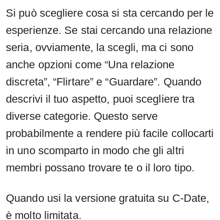
Si può scegliere cosa si sta cercando per le
esperienze. Se stai cercando una relazione
seria, ovviamente, la scegli, ma ci sono
anche opzioni come “Una relazione
discreta”, “Flirtare” e “Guardare”. Quando
descrivi il tuo aspetto, puoi scegliere tra
diverse categorie. Questo serve
probabilmente a rendere più facile collocarti
in uno scomparto in modo che gli altri
membri possano trovare te o il loro tipo.
Quando usi la versione gratuita su C-Date,
è molto limitata.