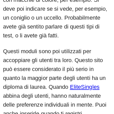
deve poi indicare se si vede, per esempio,
un coniglio o un uccello. Probabilmente
avete già sentito parlare di questi tipi di
test, o li avete già fatti.
Questi moduli sono poi utilizzati per
accoppiare gli utenti tra loro. Questo sito
può essere considerato il più serio in
quanto la maggior parte degli utenti ha un
diploma di laurea. Quando
EliteSingles
abbina degli utenti, hanno naturalmente
delle preferenze individuali in mente. Puoi
anche inserirle quando ti registri.