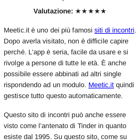
Valutazione
:
★★★★★
Meetic.it è uno dei più famosi
siti di incontri
.
Dopo averla visitato, non è difficile capire
perché. L’app è seria, facile da usare e si
rivolge a persone di tutte le età. È anche
possibile essere abbinati ad altri single
rispondendo ad un modulo.
Meetic.it
quindi
gestisce tutto questo automaticamente.
Questo sito di incontri può anche essere
visto come l’antenato di Tinder in quanto
esiste dal 1995. Su questo sito, come su