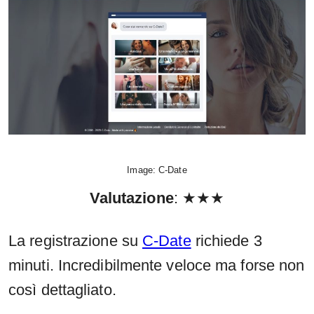
Image: C-Date
Valutazione
: ★★★
La registrazione su
C-Date
richiede 3
minuti. Incredibilmente veloce ma forse non
così dettagliato.