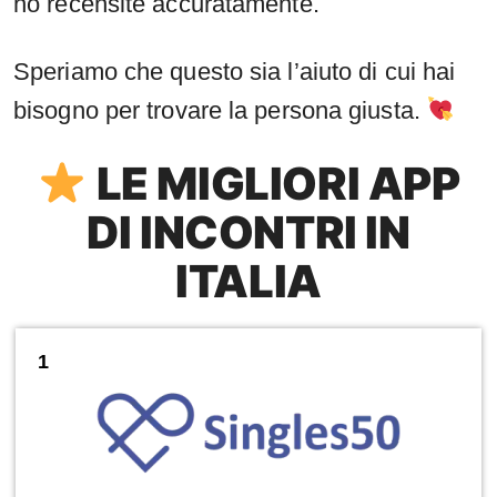
ho recensite accuratamente.
Speriamo che questo sia l’aiuto di cui hai
bisogno per trovare la persona giusta.
LE MIGLIORI APP
DI INCONTRI IN
ITALIA
1