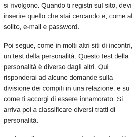
si rivolgono. Quando ti registri sul sito, devi
inserire quello che stai cercando e, come al
solito, e-mail e password.
Poi segue, come in molti altri siti di incontri,
un test della personalità. Questo test della
personalità è diverso dagli altri. Qui
risponderai ad alcune domande sulla
divisione dei compiti in una relazione, e su
come ti accorgi di essere innamorato. Si
arriva poi a classificare diversi tratti di
personalità.