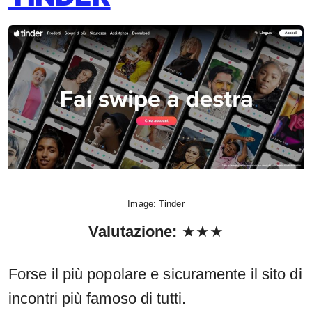
Image: Tinder
Valutazione
:
★★★
Forse il più popolare e sicuramente il sito di
incontri più famoso di tutti.