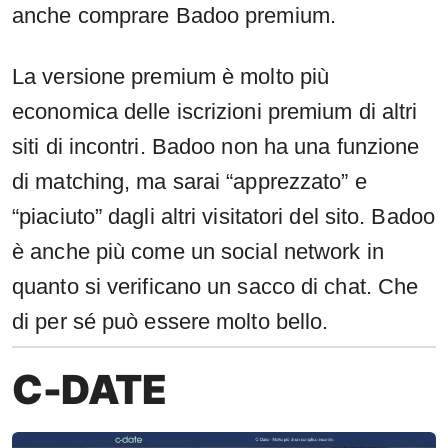
anche comprare Badoo premium.
La versione premium è molto più
economica delle iscrizioni premium di altri
siti di incontri. Badoo non ha una funzione
di matching, ma sarai “apprezzato” e
“piaciuto” dagli altri visitatori del sito. Badoo
è anche più come un social network in
quanto si verificano un sacco di chat. Che
di per sé può essere molto bello.
C-DATE