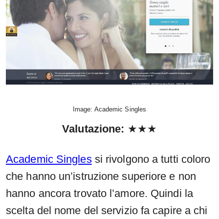
Image: Academic Singles
Valutazione
:
★★★
Academic Singles
si rivolgono a tutti coloro
che hanno un’istruzione superiore e non
hanno ancora trovato l’amore. Quindi la
scelta del nome del servizio fa capire a chi