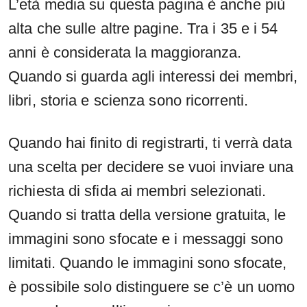
L’età media su questa pagina è anche più
alta che sulle altre pagine. Tra i 35 e i 54
anni è considerata la maggioranza.
Quando si guarda agli interessi dei membri,
libri, storia e scienza sono ricorrenti.
Quando hai finito di registrarti, ti verrà data
una scelta per decidere se vuoi inviare una
richiesta di sfida ai membri selezionati.
Quando si tratta della versione gratuita, le
immagini sono sfocate e i messaggi sono
limitati. Quando le immagini sono sfocate,
è possibile solo distinguere se c’è un uomo