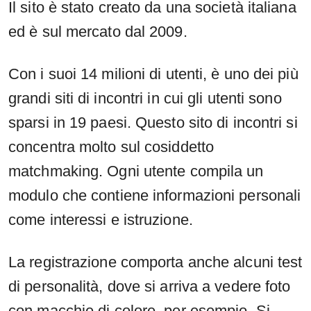
Il sito è stato creato da una società italiana
ed è sul mercato dal 2009.
Con i suoi 14 milioni di utenti, è uno dei più
grandi siti di incontri in cui gli utenti sono
sparsi in 19 paesi. Questo sito di incontri si
concentra molto sul cosiddetto
matchmaking. Ogni utente compila un
modulo che contiene informazioni personali
come interessi e istruzione.
La registrazione comporta anche alcuni test
di personalità, dove si arriva a vedere foto
con macchie di colore, per esempio. Si