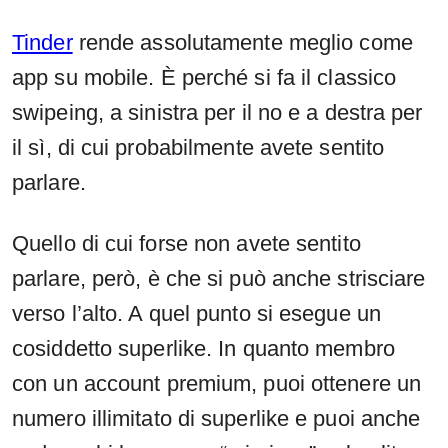
Tinder
rende assolutamente meglio come
app su mobile. È perché si fa il classico
swipeing, a sinistra per il no e a destra per
il sì, di cui probabilmente avete sentito
parlare.
Quello di cui forse non avete sentito
parlare, però, è che si può anche strisciare
verso l’alto. A quel punto si esegue un
cosiddetto superlike. In quanto membro
con un account premium, puoi ottenere un
numero illimitato di superlike e puoi anche