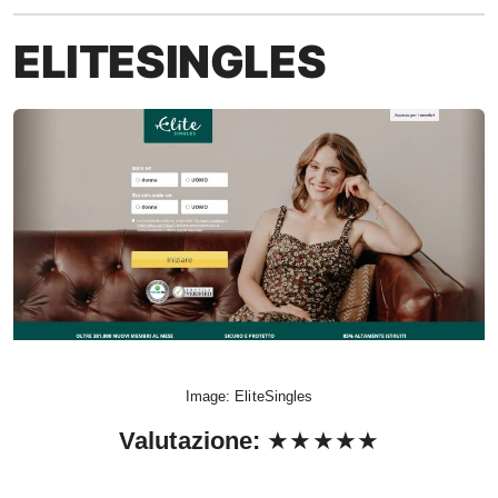
ELITESINGLES
Image: EliteSingles
Valutazione
:
★★★★★