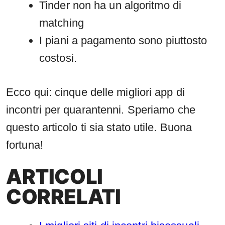
Tinder non ha un algoritmo di
matching
I piani a pagamento sono piuttosto
costosi.
Ecco qui: cinque delle migliori app di
incontri per quarantenni. Speriamo che
questo articolo ti sia stato utile. Buona
fortuna!
ARTICOLI
CORRELATI