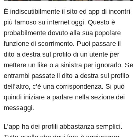
È indiscutibilmente il sito ed app di incontri
più famoso su internet oggi. Questo è
probabilmente dovuto alla sua popolare
funzione di scorrimento. Puoi passare il
dito a destra sul profilo di un utente per
mettere un like o a sinistra per ignorarlo. Se
entrambi passate il dito a destra sul profilo
dell’altro, c’è una corrispondenza. Si può
quindi iniziare a parlare nella sezione dei
messaggi.
L’app ha dei profili abbastanza semplici.