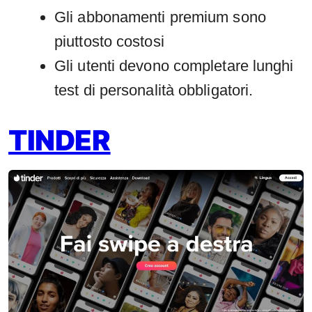
Gli abbonamenti premium sono
piuttosto costosi
Gli utenti devono completare lunghi
test di personalità obbligatori.
TINDER