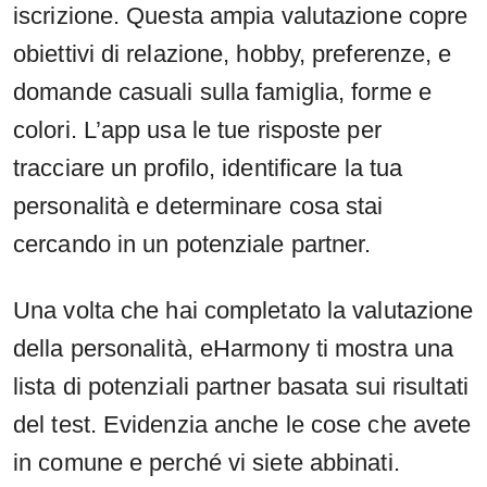
iscrizione. Questa ampia valutazione copre
obiettivi di relazione, hobby, preferenze, e
domande casuali sulla famiglia, forme e
colori. L’app usa le tue risposte per
tracciare un profilo, identificare la tua
personalità e determinare cosa stai
cercando in un potenziale partner.
Una volta che hai completato la valutazione
della personalità, eHarmony ti mostra una
lista di potenziali partner basata sui risultati
del test. Evidenzia anche le cose che avete
in comune e perché vi siete abbinati.