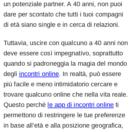
un potenziale partner. A 40 anni, non puoi
dare per scontato che tutti i tuoi compagni
di età siano single e in cerca di relazioni.
Tuttavia, uscire con qualcuno a 40 anni non
deve essere così impegnativo, soprattutto
quando si padroneggia la magia del mondo
degli
incontri online
. In realtà, può essere
più facile e meno intimidatorio cercare e
trovare qualcuno online che nella vita reale.
Questo perché
le app di incontri online
ti
permettono di restringere le tue preferenze
in base all’età e alla posizione geografica,