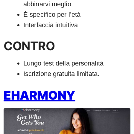
abbinarvi meglio
È specifico per l’età
Interfaccia intuitiva
CONTRO
Lungo test della personalità
Iscrizione gratuita limitata.
EHARMONY