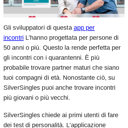
Gli sviluppatori di questa
app per
incontri
L’hanno progettata per persone di
50 anni o più. Questo la rende perfetta per
gli incontri con i quarantenni. È più
probabile trovare partner maturi che siano
tuoi compagni di età. Nonostante ciò, su
SilverSingles puoi anche trovare incontri
più giovani o più vecchi.
SilverSingles chiede ai primi utenti di fare
dei test di personalità. L’applicazione