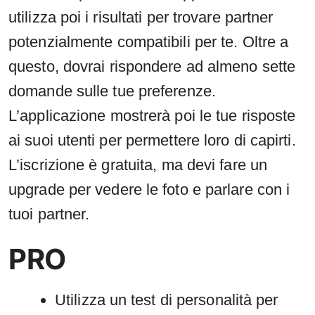
utilizza poi i risultati per trovare partner
potenzialmente compatibili per te. Oltre a
questo, dovrai rispondere ad almeno sette
domande sulle tue preferenze.
L’applicazione mostrerà poi le tue risposte
ai suoi utenti per permettere loro di capirti.
L’iscrizione è gratuita, ma devi fare un
upgrade per vedere le foto e parlare con i
tuoi partner.
PRO
Utilizza un test di personalità per