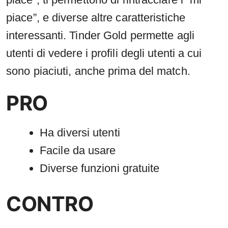
piace”, e diverse altre caratteristiche
interessanti. Tinder Gold permette agli
utenti di vedere i profili degli utenti a cui
sono piaciuti, anche prima del match.
PRO
Ha diversi utenti
Facile da usare
Diverse funzioni gratuite
CONTRO