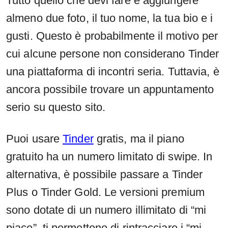
Tutto quello che devi fare è aggiungere
almeno due foto, il tuo nome, la tua bio e i
gusti. Questo è probabilmente il motivo per
cui alcune persone non considerano Tinder
una piattaforma di incontri seria. Tuttavia, è
ancora possibile trovare un appuntamento
serio su questo sito.
Puoi usare
Tinder
gratis, ma il piano
gratuito ha un numero limitato di swipe. In
alternativa, è possibile passare a Tinder
Plus o Tinder Gold. Le versioni premium
sono dotate di un numero illimitato di “mi
piace”, ti permettono di rintracciare i “mi