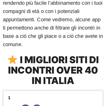
rendendo più facile l’abbinamento con i tuoi
compagni di età o con i potenziali
appuntamenti. Come vedremo, alcune app
ti permettono anche di filtrare gli incontri in
base a ciò che gli piace o a ciò che avete in
comune.
I MIGLIORI SITI DI
INCONTRI OVER 40
IN ITALIA
1