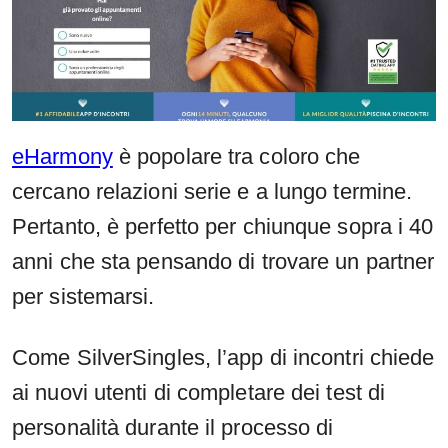
eHarmony
è popolare tra coloro che
cercano relazioni serie e a lungo termine.
Pertanto, è perfetto per chiunque sopra i 40
anni che sta pensando di trovare un partner
per sistemarsi.
Come SilverSingles, l’app di incontri chiede
ai nuovi utenti di completare dei test di
personalità durante il processo di