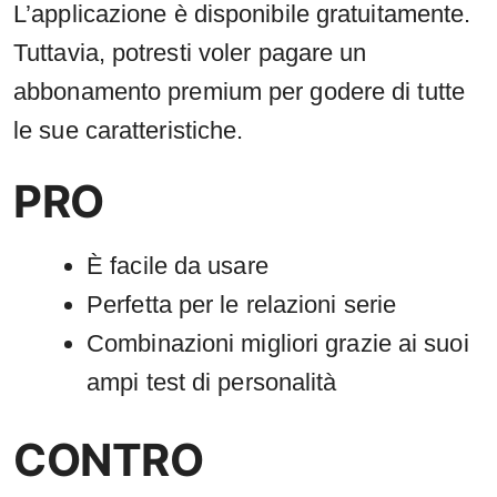
L’applicazione è disponibile gratuitamente.
Tuttavia, potresti voler pagare un
abbonamento premium per godere di tutte
le sue caratteristiche.
PRO
È facile da usare
Perfetta per le relazioni serie
Combinazioni migliori grazie ai suoi
ampi test di personalità
CONTRO