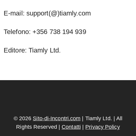
E-mail: support(@)tiamly.com
Telefono: +356 738 194 939
Editore: Tiamly Ltd.
© 2026
Sito-di-Incontri.com
| Tiamly Ltd. | All
Rights Reserved |
Contatti
|
Privacy Policy